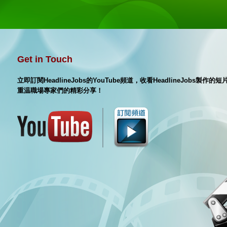
Get in Touch
立即訂閱HeadlineJobs的YouTube頻道，收看HeadlineJobs製作
重温職場專家們的精彩分享！