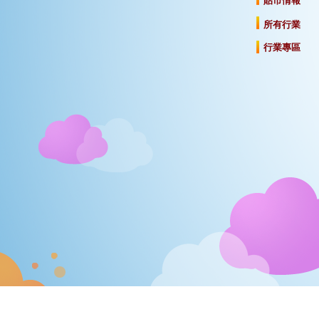
貼市情報
所有行業
行業專區