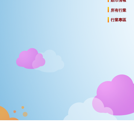
貼市情報
所有行業
行業專區