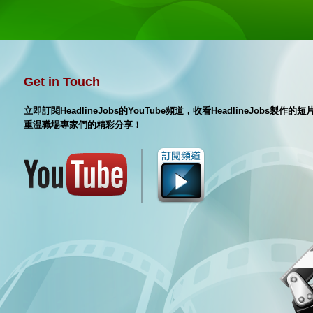
Get in Touch
立即訂閱HeadlineJobs的YouTube頻道，收看HeadlineJobs製作
重温職場專家們的精彩分享！